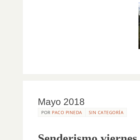
Mayo 2018
POR
PACO PINEDA
SIN CATEGORÍA
Senderismo viernes