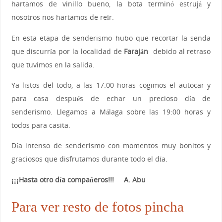
hartamos de vinillo bueno, la bota terminó estrujá y
nosotros nos hartamos de reír.
En esta etapa de senderismo hubo que recortar la senda
que discurría por la localidad de
Faraján
debido al retraso
que tuvimos en la salida.
Ya listos del todo, a las 17.00 horas cogimos el autocar y
para casa después de echar un precioso día de
senderismo. Llegamos a Málaga sobre las 19:00 horas y
todos para casita.
Día intenso de senderismo con momentos muy bonitos y
graciosos que disfrutamos durante todo el día.
¡¡¡Hasta otro día compañeros!!! A. Abu
Para ver resto de fotos pincha