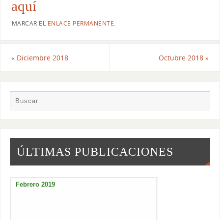
aquí
MARCAR EL
ENLACE PERMANENTE
.
«
Diciembre 2018
Octubre 2018
»
ÚLTIMAS PUBLICACIONES
Febrero 2019
Enero 2019