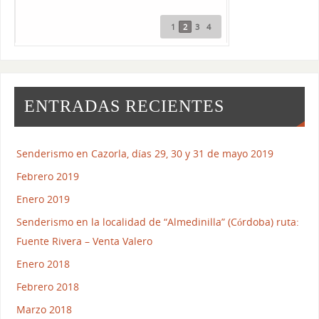
1
2
3
4
ENTRADAS RECIENTES
Senderismo en Cazorla, días 29, 30 y 31 de mayo 2019
Febrero 2019
Enero 2019
Senderismo en la localidad de “Almedinilla” (Córdoba) ruta:
Fuente Rivera – Venta Valero
Enero 2018
Febrero 2018
Marzo 2018