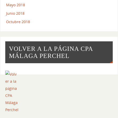
Mayo 2018
Junio 2018
Octubre 2018
VOLVER A LA PÁGINA CPA
MÁLAGA PERCHEL