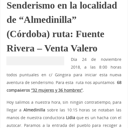
Senderismo en la localidad
de “Almedinilla”
(Córdoba) ruta: Fuente
Rivera – Venta Valero
Día 24 de noviembre
2018, a las 8:00 horas
todos puntuales en c/ Góngora para iniciar esta nueva
aventura de senderismo. Para esta ruta nos apuntamos
68
compañeros
“32 mujeres y 36 hombres”
.
Hoy salimos a nuestra hora, sin ningún contratiempo, para
llegar a
Almedinilla
sobre las 10:15 horas se notaban las
manos de nuestra conductora
Lidia
que es un hacha con el
autocar. Paramos a la entrada del pueblo para recoger a